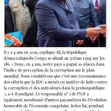
Il y a 4 ans en 2019, explique-til, la République
démocratiquedu Congo se situait au 172ème rang sur les
186. « Donc, en 4 ans, notre pays a gagné 10 places dans
l’indice de perception de la corruption sur le plan
mondial. Nous considérons que c’est une reconnaissance
des efforts que la RDC a menés en matière de lutte contre
la corruption et des antivaleurs dans la gestionpublique.
», a-t-il souligné. Le responsable n° 1 de l’IGF a
également mentionné d’autres paramètres de l’évolution
honorable de l’économie congolaise. Selon lui, pendant