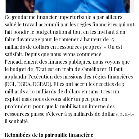
Ce gendarme financier imperturbable a par ailleurs
salué le travail accompli par les régies financières qui ont
fait bondir le budget national tout en les invitant à en
faire davantage pour le ramener à hauteur de 15
milliards de dollars en ressources propres. « On est
satisfait. Depuis que nous avons commencé
l’encadrement des finances publiques, nous voyons que
le budget de l’Etat est en train de s’améliorer. Il faut
applaudir l’exécution des missions des régies financières
[DGI, DGDA, DGRAD]. Elles ont accru les recettes de 3
milliards à 10 milliards de dollars en 3ans. C’est un
exploit mais nous devons aller un peu plus en
profondeur pour que la mobilisation interne des
ressources puisse s’élever à 15 milliards de dollars. », a-t-
il souhaité.
Retombées de la patrouille financière