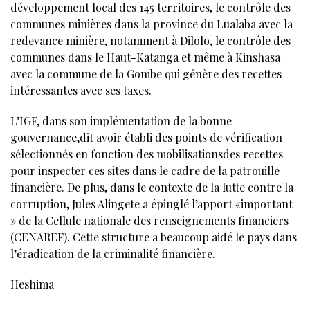
développement local des 145 territoires, le contrôle des
communes minières dans la province du Lualaba avec la
redevance minière, notamment à Dilolo, le contrôle des
communes dans le Haut-Katanga et même à Kinshasa
avec la commune de la Gombe qui génère des recettes
intéressantes avec ses taxes.
L’IGF, dans son implémentation de la bonne
gouvernance,dit avoir établi des points de vérification
sélectionnés en fonction des mobilisationsdes recettes
pour inspecter ces sites dans le cadre de la patrouille
financière. De plus, dans le contexte de la lutte contre la
corruption, Jules Alingete a épinglé l’apport «important
» de la Cellule nationale des renseignements financiers
(CENAREF). Cette structure a beaucoup aidé le pays dans
l’éradication de la criminalité financière.
Heshima