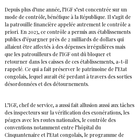
Depuis plus d’une année, l’IGF s’est concentrée sur un
mode de contrôle, bénéfique à la République. Il s’agit de
la patrouille financière appelée autrement le contrôle a
priori. En 2023, ce contrôle a permis aux établissements
publics d’épargner près de 2 milliards de dollars qui
allaient être affectés à des dépenses irrégulières mais
que les patrouilleurs de l’IGF ont dû bloquer et
retourner dans les caisses de ces établissements, a-t-il
rappelé. Ce qui a fait préserver le patrimoine de l’Etat
congolais, lequel aurait été perdant à travers des sorties
désordonnées et des détournements.
L’IGF, chef de service, a aussi fait allusion aussi aux tâches
des inspecteurs sur la vérification des exonérations, les
péages avec les routes nationales, le contrôle des
conventions notamment entre l’hôpital du
Cinquantenaire et l’Etat congolais, le programme de