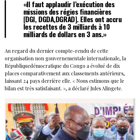
«Il faut applaudir l’exécution des
missions des régies financières
[DGI, DGDA,DGRAD]. Elles ont accru
les recettes de 3 milliards à 10
milliards de dollars en 3 ans.»
Au regard du dernier compte-rendu de cette
organisation non gouvernementale internationale, la
Républiquedémocratique du Congo a évolué de dix
places comparativement aux classements antérieurs,
laissant 24 pays derrière elle. « Nous estimons que le
bilan est très satisfaisant. », a déclaré Jules Alingete.