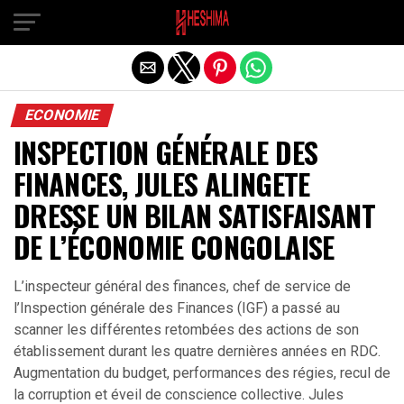
Quitter la version mobile
ECONOMIE
INSPECTION GÉNÉRALE DES
FINANCES, JULES ALINGETE
DRESSE UN BILAN SATISFAISANT
DE L’ÉCONOMIE CONGOLAISE
L’inspecteur général des finances, chef de service de
l’Inspection générale des Finances (IGF) a passé au
scanner les différentes retombées des actions de son
établissement durant les quatre dernières années en RDC.
Augmentation du budget, performances des régies, recul de
la corruption et éveil de conscience collective. Jules