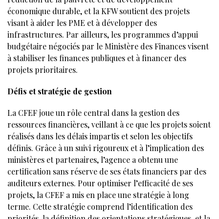
économique durable, et la KFW soutient des projets
visant à aider les PME et à développer des
infrastructures. Par ailleurs, les programmes d’appui
budgétaire négociés par le Ministère des Finances visent
à stabiliser les finances publiques et à financer des
projets prioritaires.
Défis et stratégie de gestion
La CFEF joue un rôle central dans la gestion des
ressources financières, veillant à ce que les projets soient
réalisés dans les délais impartis et selon les objectifs
définis. Grâce à un suivi rigoureux et à l’implication des
ministères et partenaires, l’agence a obtenu une
certification sans réserve de ses états financiers par des
auditeurs externes. Pour optimiser l’efficacité de ses
projets, la CFEF a mis en place une stratégie à long
terme. Cette stratégie comprend l’identification des
priorités, la définition des orientations stratégiques, et la