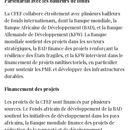
Partenariat avec les bailleurs de fonds
La CFEF collabore étroitement avec plusieurs bailleurs
de fonds internationaux, dont la Banque mondiale, la
Banque Africaine de Développement (BAD), et la Banque
Allemande de Développement (KFW). La Banque
mondiale soutient des projets dans les secteurs
stratégiques, la BAD finance des projets renforçant la
résilience des États fragiles, et la KFW intervient dans le
financement de projets multisectoriels, en particulier
pour soutenir les PME et développer des infrastructures
durables.
Financement des projets
Les projets de la CFEF sont financés par plusieurs
sources. Le Fonds africain de développement de la BAD
soutient les initiatives de développement dans les pays
africains, la Banque mondiale finance des projets de
réduction de la pauvreté et de développement