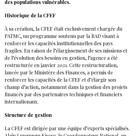
des populations vulnérables.
Historique de la CFEF
À sa création, la CFEF était exclusivement chargée du
PATMC, un programme soutenu par la BAD visant à
renforcer les capacités institutionnelles des pays
fragiles. En raison de l’élargissement de ses missions et
de l’évolution des besoins en gestion, l’agence a été
restructurée en janvier 2021. Cette restructuration,
lancée par le Ministère des Finances, a permis de
renforcer les capacités de la CFEF et d’élargir son
champ d’action, notamment dans la gestion des projets
financés par des partenaires techniques et financiers
internationaux.
Structure de gestion
La CFEF est dirigée par une équipe d’experts spécialisés.
Alain Lungungu Kisoso, le Coordonnateur National, en