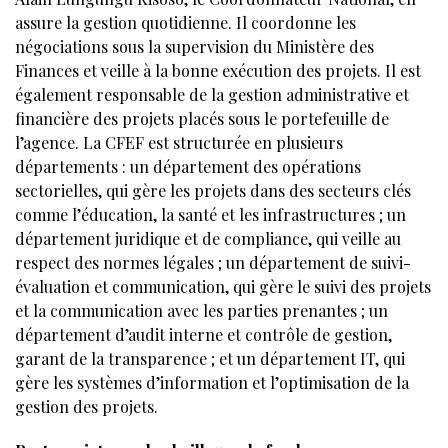
assure la gestion quotidienne. Il coordonne les
négociations sous la supervision du Ministère des
Finances et veille à la bonne exécution des projets. Il est
également responsable de la gestion administrative et
financière des projets placés sous le portefeuille de
l’agence. La CFEF est structurée en plusieurs
départements : un département des opérations
sectorielles, qui gère les projets dans des secteurs clés
comme l’éducation, la santé et les infrastructures ; un
département juridique et de compliance, qui veille au
respect des normes légales ; un département de suivi-
évaluation et communication, qui gère le suivi des projets
et la communication avec les parties prenantes ; un
département d’audit interne et contrôle de gestion,
garant de la transparence ; et un département IT, qui
gère les systèmes d’information et l’optimisation de la
gestion des projets.