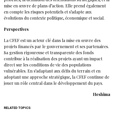
mise en œuvre de plans d’action. Elle prend également
en compte les risques potentiels et s’adapte aux
évolutions du contexte politique, économique et social.
Perspectives
La CFEF est un acteur clé dans la mise en œuvre des
projets financés par le gouvernement et ses partenaires.
Sa gestion rigoureuse et transparente des fonds
contribue à la réalisation des projets ayant un impact
direct sur les conditions de vie des populations
vulnérables. En s’adaptant aux défis du terrain et en
adoptant une approche stratégique, la CFEF continue de
jouer un rôle central dans le développement du pays.
Heshima
RELATED TOPICS: