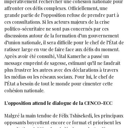
impérativement rechercher une cohésion nationale pour
affronter ces défis complexes. Officiellement, une
grande partie de l’opposition refuse de prendre part à
ces consultations. Si les acteurs majeurs de la crise
politico-sécuritaire ne sont pas concernés par ces
discussions autour de la formation d’un gouvernement
d’union nationale, il sera difficile pour le chef de l’État de
ratisser large en vue de faire face aux défis du moment.
Après avoir été consulté, Vital Kamerhe a passé un
message empreint de sagesse, estimant qu’il ne faudrait
plus frustrer les autres avec des déclarations à travers
les médias ou les réseaux sociaux. Pour lui, le chef de
l’État a besoin de tout le monde pour cimenter cette
cohésion nationale.
L’opposition attend le dialogue de la CENCO-ECC
Malgré la main tendue de Félix Tshisekedi, les principaux
opposants boycottent encore ce format et priorisent les