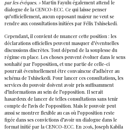
par les évêques. »
Martin Fayulu également attend le
dialogue de la CENCO-ECC. Ce qui laisse penser
qu’officiellement, aucun opposant majeur ne veut se
rendre aux consultations initiées par Félix Tshisekedi.
Cependant, il convient de nuancer cette position : les
déclarations officielles peuvent masquer d’éventuelles
discussions discrètes. Tout dépend de la souplesse du
régime en place. Les choses peuvent évoluer dans le sens
souhaité par l’opposition, et une partie de celle-ci
pourrait éventuellement être convaincue d’adhérer au
schéma de Tshisekedi. Pour lancer ces consultations, les
services du pouvoir doivent avoir pris suffisamment
d’informations au sein de l’opposition. Il serait
hasardeux de lancer de telles consultations sans tenir
compte de l’avis de l’opposition. Mais le pouvoir peut
aussi se montrer flexible au cas où l’opposition reste
figée dans ses convictions d’avoir un dialogue dans le
format initié par la CENCO-ECC. En 2016, Joseph Kabila