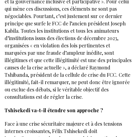
et la gouvernance inclusive et participative ». Pour celui
qui mène ces discussions, ces éléments ne sont pas
négociables. Pourtant, c’est justement sur ce dernier
principe que surfe le FCC de l’ancien président Joseph
Kabila. Toutes les institutions et tous les animateurs
d’institutions issus des élections de décembre 2023,
organisées « en violation des lois pertinentes et
marquées par une fraude d’ampleur inédite, sont
illégitimes et que cette illégitimité est une des principales
causes de la crise actuelle », a déclaré Raymond
Tshibanda, président de la cellule de crise du FCC. Cette
illégitimité, fait-il remarquer, ne peut donc être ignorée
ou exclue des débats, si le véritable objectif des
consultations est de régler la crise.
Tshisekedi va-t-il étendre son approche ?
Face à une crise sécuritaire majeure et à des tensions
internes croissantes, Félix Tshisekedi doit