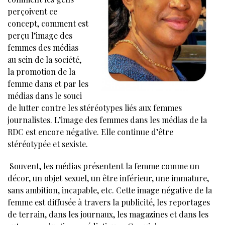
perçoivent ce
concept, comment est
perçu l’image des
femmes des médias
au sein de la société,
la promotion de la
femme dans et par les
médias dans le souci
de lutter contre les stéréotypes liés aux femmes
journalistes. L’image des femmes dans les médias de la
RDC est encore négative. Elle continue d’être
stéréotypée et sexiste.
Souvent, les médias présentent la femme comme un
décor, un objet sexuel, un être inférieur, une immature,
sans ambition, incapable, etc. Cette image négative de la
femme est diffusée à travers la publicité, les reportages
de terrain, dans les journaux, les magazines et dans les