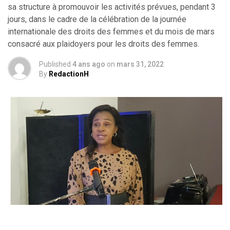
sa structure à promouvoir les activités prévues, pendant 3
jours, dans le cadre de la célébration de la journée
internationale des droits des femmes et du mois de mars
consacré aux plaidoyers pour les droits des femmes.
Published
4 ans ago
on
mars 31, 2022
By
RedactionH