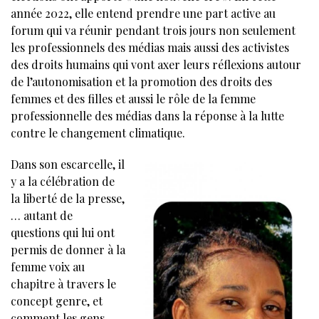
année 2022, elle entend prendre une part active au
forum qui va réunir pendant trois jours non seulement
les professionnels des médias mais aussi des activistes
des droits humains qui vont axer leurs réflexions autour
de l’autonomisation et la promotion des droits des
femmes et des filles et aussi le rôle de la femme
professionnelle des médias dans la réponse à la lutte
contre le changement climatique.
Dans son escarcelle, il
y a la célébration de
la liberté de la presse,
… autant de
questions qui lui ont
permis de donner à la
femme voix au
chapitre à travers le
concept genre, et
comment les gens