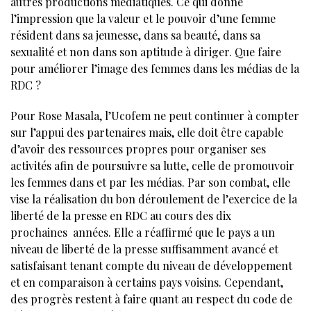
autres productions médiatiques. Ce qui donne
l’impression que la valeur et le pouvoir d’une femme
résident dans sa jeunesse, dans sa beauté, dans sa
sexualité et non dans son aptitude à diriger. Que faire
pour améliorer l’image des femmes dans les médias de la
RDC ?
Pour Rose Masala, l’Ucofem ne peut continuer à compter
sur l’appui des partenaires mais, elle doit être capable
d’avoir des ressources propres pour organiser ses
activités afin de poursuivre sa lutte, celle de promouvoir
les femmes dans et par les médias. Par son combat, elle
vise la réalisation du bon déroulement de l’exercice de la
liberté de la presse en RDC au cours des dix
prochaines années. Elle a réaffirmé que le pays a un
niveau de liberté de la presse suffisamment avancé et
satisfaisant tenant compte du niveau de développement
et en comparaison à certains pays voisins. Cependant,
des progrès restent à faire quant au respect du code de