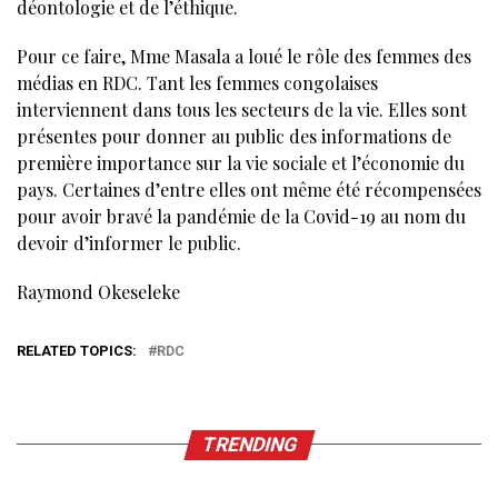
déontologie et de l’éthique.
Pour ce faire, Mme Masala a loué le rôle des femmes des
médias en RDC. Tant les femmes congolaises
interviennent dans tous les secteurs de la vie. Elles sont
présentes pour donner au public des informations de
première importance sur la vie sociale et l’économie du
pays. Certaines d’entre elles ont même été récompensées
pour avoir bravé la pandémie de la Covid-19 au nom du
devoir d’informer le public.
Raymond Okeseleke
RELATED TOPICS:
RDC
TRENDING