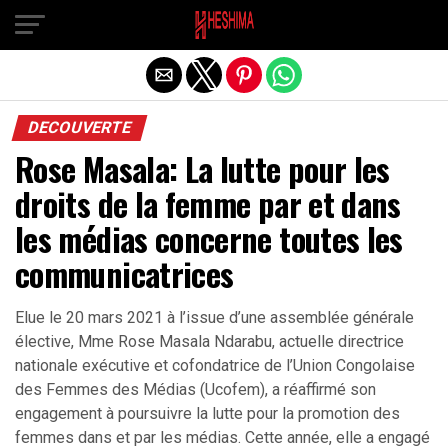
Quitter la version mobile
DECOUVERTE
Rose Masala: La lutte pour les
droits de la femme par et dans
les médias concerne toutes les
communicatrices
Elue le 20 mars 2021 à l’issue d’une assemblée générale
élective, Mme Rose Masala Ndarabu, actuelle directrice
nationale exécutive et cofondatrice de l’Union Congolaise
des Femmes des Médias (Ucofem), a réaffirmé son
engagement à poursuivre la lutte pour la promotion des
femmes dans et par les médias. Cette année, elle a engagé