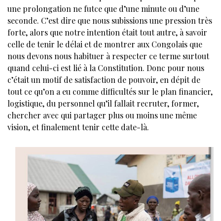
une prolongation ne futce que d’une minute ou d’une
seconde. C’est dire que nous subissions une pression très
forte, alors que notre intention était tout autre, à savoir
celle de tenir le délai et de montrer aux Congolais que
nous devons nous habituer à respecter ce terme surtout
quand celui-ci est lié à la Constitution. Donc pour nous
c’était un motif de satisfaction de pouvoir, en dépit de
tout ce qu’on a eu comme difficultés sur le plan financier,
logistique, du personnel qu’il fallait recruter, former,
chercher avec qui partager plus ou moins une même
vision, et finalement tenir cette date-là.