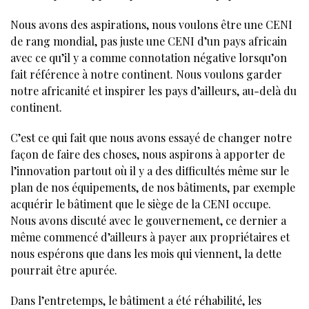
Nous avons des aspirations, nous voulons être une CENI
de rang mondial, pas juste une CENI d’un pays africain
avec ce qu’il y a comme connotation négative lorsqu’on
fait référence à notre continent. Nous voulons garder
notre africanité et inspirer les pays d’ailleurs, au-delà du
continent.
C’est ce qui fait que nous avons essayé de changer notre
façon de faire des choses, nous aspirons à apporter de
l’innovation partout où il y a des difficultés même sur le
plan de nos équipements, de nos bâtiments, par exemple
acquérir le bâtiment que le siège de la CENI occupe.
Nous avons discuté avec le gouvernement, ce dernier a
même commencé d’ailleurs à payer aux propriétaires et
nous espérons que dans les mois qui viennent, la dette
pourrait être apurée.
Dans l’entretemps, le bâtiment a été réhabilité, les