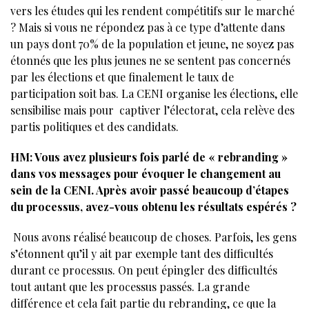
vers les études qui les rendent compétitifs sur le marché
? Mais si vous ne répondez pas à ce type d’attente dans
un pays dont 70% de la population et jeune, ne soyez pas
étonnés que les plus jeunes ne se sentent pas concernés
par les élections et que finalement le taux de
participation soit bas. La CENI organise les élections, elle
sensibilise mais pour captiver l’électorat, cela relève des
partis politiques et des candidats.
HM: Vous avez plusieurs fois parlé de « rebranding »
dans vos messages pour évoquer le changement au
sein de la CENI. Après avoir passé beaucoup d’étapes
du processus, avez-vous obtenu les résultats espérés ?
Nous avons réalisé beaucoup de choses. Parfois, les gens
s’étonnent qu’il y ait par exemple tant des difficultés
durant ce processus. On peut épingler des difficultés
tout autant que les processus passés. La grande
différence et cela fait partie du rebranding, ce que la