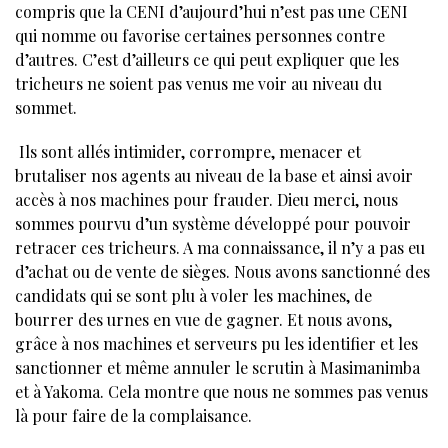
compris que la CENI d’aujourd’hui n’est pas une CENI
qui nomme ou favorise certaines personnes contre
d’autres. C’est d’ailleurs ce qui peut expliquer que les
tricheurs ne soient pas venus me voir au niveau du
sommet.
Ils sont allés intimider, corrompre, menacer et
brutaliser nos agents au niveau de la base et ainsi avoir
accès à nos machines pour frauder. Dieu merci, nous
sommes pourvu d’un système développé pour pouvoir
retracer ces tricheurs. A ma connaissance, il n’y a pas eu
d’achat ou de vente de sièges. Nous avons sanctionné des
candidats qui se sont plu à voler les machines, de
bourrer des urnes en vue de gagner. Et nous avons,
grâce à nos machines et serveurs pu les identifier et les
sanctionner et même annuler le scrutin à Masimanimba
et à Yakoma. Cela montre que nous ne sommes pas venus
là pour faire de la complaisance.