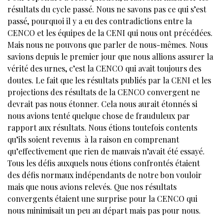
résultats du cycle passé. Nous ne savons pas ce qui s’est
passé, pourquoi il y a eu des contradictions entre la
CENCO et les équipes de la CENI qui nous ont précédées.
Mais nous ne pouvons que parler de nous-mêmes. Nous
savions depuis le premier jour que nous allions assurer la
vérité des urnes, c’est la CENCO qui avait toujours des
doutes. Le fait que les résultats publiés par la CENI et les
projections des résultats de la CENCO convergent ne
devrait pas nous étonner. Cela nous aurait étonnés si
nous avions tenté quelque chose de frauduleux par
rapport aux résultats. Nous étions toutefois contents
qu’ils soient revenus à la raison en comprenant
qu’effectivement que rien de mauvais n’avait été essayé.
Tous les défis auxquels nous étions confrontés étaient
des défis normaux indépendants de notre bon vouloir
mais que nous avions relevés. Que nos résultats
convergents étaient une surprise pour la CENCO qui
nous minimisait un peu au départ mais pas pour nous.