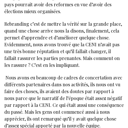
pays pourrait avoir des reformes en vue d’avoir des
élections mieux organisées.
Rebranding c’est de mettre la vérité sur la grande place,
quand une chose arrive nous la disons, finalement, cela
permet d’apprendre et d’améliorer quelque chose.
Evidemment, nous avons trouvé que la CENI n’avait pas
une très bonne réputation et qu’il fallait changer, il
fallait rassurer les parties prenantes. Mais comment on
les rassure ? C’est en les impliquant.
Nous avons eu beaucoup de cadres de concertation avec
différents partenaires dans nos activités, ils nous ont vu
faire des choses, ils avaient des doutes par rapport à
nous parce que le narratif de l’époque était assez négatif
par rapport à la CENI. Ce qui était aussi une conséquence
du passé. Mais les gens ont commencé aussi à nous
apprécier, ils ont remarqué qu’il y avait quelque chose
d’assez spécial apporté par la nouvelle équipe.