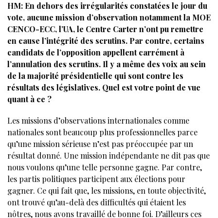
HM: En dehors des irrégularités constatées le jour du
vote, aucune mission d’observation notamment la MOE
CENCO-ECC, l’UA, le Centre Carter n’ont pu remettre
en cause l’intégrité des scrutins. Par contre, certains
candidats de l’opposition appellent carrément à
l’annulation des scrutins. Il y a même des voix au sein
de la majorité présidentielle qui sont contre les
résultats des législatives. Quel est votre point de vue
quant à ce ?
Les missions d’observations internationales comme
nationales sont beaucoup plus professionnelles parce
qu’une mission sérieuse n’est pas préoccupée par un
résultat donné. Une mission indépendante ne dit pas que
nous voulons qu’une telle personne gagne. Par contre,
les partis politiques participent aux élections pour
gagner. Ce qui fait que, les missions, en toute objectivité,
ont trouvé qu’au-delà des difficultés qui étaient les
nôtres, nous avons travaillé de bonne foi. D’ailleurs ces