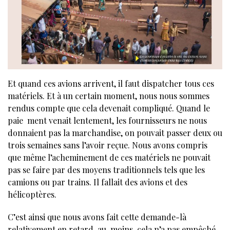
Et quand ces avions arrivent, il faut dispatcher tous ces
matériels. Et à un certain moment, nous nous sommes
rendus compte que cela devenait compliqué. Quand le
paie ment venait lentement, les fournisseurs ne nous
donnaient pas la marchandise, on pouvait passer deux ou
trois semaines sans l’avoir reçue. Nous avons compris
que même l’acheminement de ces matériels ne pouvait
pas se faire par des moyens traditionnels tels que les
camions ou par trains. Il fallait des avions et des
hélicoptères.
C’est ainsi que nous avons fait cette demande-là
relativement en retard, au-moins, cela n’a pas empêché