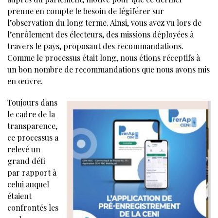
prenne en compte le besoin de légiférer sur
l’observation du long terme. Ainsi, vous avez vu lors de
l’enrôlement des électeurs, des missions déployées à
travers le pays, proposant des recommandations.
Comme le processus était long, nous étions réceptifs à
un bon nombre de recommandations que nous avons mis
en œuvre.
Toujours dans
le cadre de la
transparence,
ce processus a
relevé un
grand défi
par rapport à
celui auquel
étaient
confrontés les