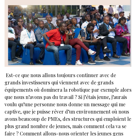
Est-ce que nous allons toujours continuer avec de
grands investisseurs qui viennent avec de grands
équipements où dominera la robotique par exemple alors
que nous n’avons pas du travail ? Si j’étais jeune, j’aurais
voulu qu’une personne nous donne un message qui me
captive, que je puisse rêver d’un environnement où nous
avons beaucoup de PMEs, des structures qui emploient le
plus grand nombre de jeunes, mais comment cela va se
faire ? Comment allons-nous orienter les jeunes gens