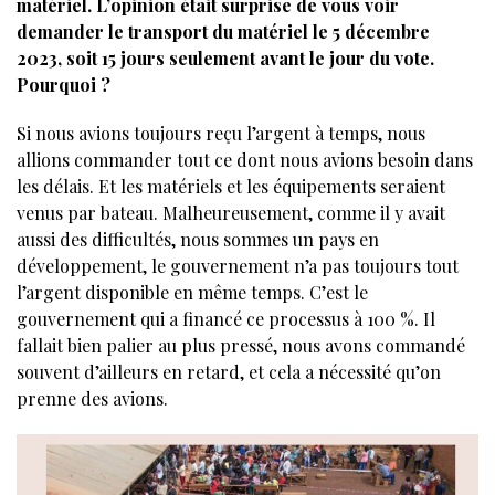
matériel. L’opinion était surprise de vous voir
demander le transport du matériel le 5 décembre
2023, soit 15 jours seulement avant le jour du vote.
Pourquoi ?
Si nous avions toujours reçu l’argent à temps, nous
allions commander tout ce dont nous avions besoin dans
les délais. Et les matériels et les équipements seraient
venus par bateau. Malheureusement, comme il y avait
aussi des difficultés, nous sommes un pays en
développement, le gouvernement n’a pas toujours tout
l’argent disponible en même temps. C’est le
gouvernement qui a financé ce processus à 100 %. Il
fallait bien palier au plus pressé, nous avons commandé
souvent d’ailleurs en retard, et cela a nécessité qu’on
prenne des avions.