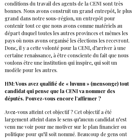
conditions du travail des agents de la CENI sont très
bonnes. Nous avons construit un grand entrepôt, le plus
grand dans notre sous-région, un entrepôt pour
contenir tout ce que nous avons comme matériels au
départ duquel toutes les autres provinces et mêmes les
pays où nous avons organisé les élections les recevront.
Donc, il y a cette volonté pour la CENI, d’arriver à une
certaine renaissance, à être consciente du fait que nous
voulons être une institution qui inspire, qui soit un
modèle pour les autres.
HM: Vous avez qualifié de « luvunu » (mensonge) tout
candidat qui pense que la CENI va nommer des
députés. Pouvez-vous encore l’affirmer ?
Avez-vous atteint cet objectif ? Cet objectif a été
largement atteint dans le sens qu’aucun candidat n’est
venu me voir pour me motiver sur le plan financier ou
politique pour qu’il soit nommé. Beaucoup de gens ont