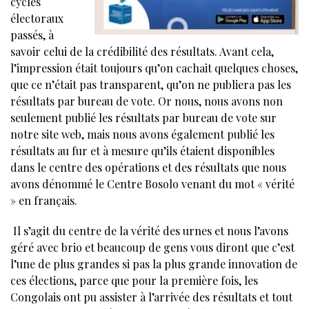
cycles
électoraux
passés, à
savoir celui de la crédibilité des résultats. Avant cela,
l’impression était toujours qu’on cachait quelques choses,
que ce n’était pas transparent, qu’on ne publiera pas les
résultats par bureau de vote. Or nous, nous avons non
seulement publié les résultats par bureau de vote sur
notre site web, mais nous avons également publié les
résultats au fur et à mesure qu’ils étaient disponibles
dans le centre des opérations et des résultats que nous
avons dénommé le Centre Bosolo venant du mot « vérité
» en français.
Il s’agit du centre de la vérité des urnes et nous l’avons
géré avec brio et beaucoup de gens vous diront que c’est
l’une de plus grandes si pas la plus grande innovation de
ces élections, parce que pour la première fois, les
Congolais ont pu assister à l’arrivée des résultats et tout