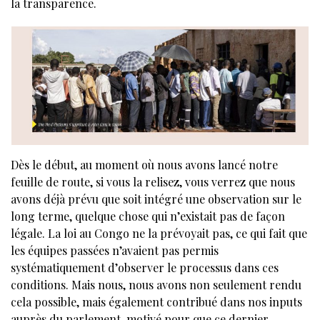
la transparence.
Dès le début, au moment où nous avons lancé notre
feuille de route, si vous la relisez, vous verrez que nous
avons déjà prévu que soit intégré une observation sur le
long terme, quelque chose qui n’existait pas de façon
légale. La loi au Congo ne la prévoyait pas, ce qui fait que
les équipes passées n’avaient pas permis
systématiquement d’observer le processus dans ces
conditions. Mais nous, nous avons non seulement rendu
cela possible, mais également contribué dans nos inputs
auprès du parlement, motivé pour que ce dernier