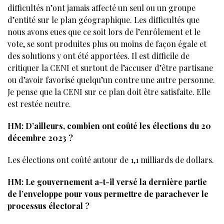
difficultés n’ont jamais affecté un seul ou un groupe
d’entité sur le plan géographique. Les difficultés que
nous avons eues que ce soit lors de l’enrôlement et le
vote, se sont produites plus ou moins de façon égale et
des solutions y ont été apportées. Il est difficile de
critiquer la CENI et surtout de l’accuser d’être partisane
ou d’avoir favorisé quelqu’un contre une autre personne.
Je pense que la CENI sur ce plan doit être satisfaite. Elle
est restée neutre.
HM: D’ailleurs, combien ont coûté les élections du 20
décembre 2023 ?
Les élections ont coûté autour de 1,1 milliards de dollars.
HM: Le gouvernement a-t-il versé la dernière partie
de l’enveloppe pour vous permettre de parachever le
processus électoral ?