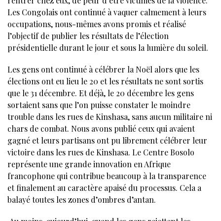
rentrer chez eux, de peur d’être victimes de la violence.
Les Congolais ont continué à vaquer calmement à leurs
occupations, nous-mêmes avons promis et réalisé
l’objectif de publier les résultats de l’élection
présidentielle durant le jour et sous la lumière du soleil.
Les gens ont continué à célébrer la Noël alors que les
élections ont eu lieu le 20 et les résultats ne sont sortis
que le 31 décembre. Et déjà, le 20 décembre les gens
sortaient sans que l’on puisse constater le moindre
trouble dans les rues de Kinshasa, sans aucun militaire ni
chars de combat. Nous avons publié ceux qui avaient
gagné et leurs partisans ont pu librement célébrer leur
victoire dans les rues de Kinshasa. Le Centre Bosolo
représente une grande innovation en Afrique
francophone qui contribue beaucoup à la transparence
et finalement au caractère apaisé du processus. Cela a
balayé toutes les zones d’ombres d’antan.