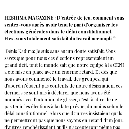
HESHIMA MAGAZINE : D’entrée de jeu, comment vous
sentez-vous après avoir tenu le pari d’organiser les
élections générales dans le délai constitutionnel.
Etes-vous totalement satisfait du travail accompli ?
Dénis Kadima: Je suis sans aucun doute satisfait. Vous
savez que pour nous ces élections représentaient un
grand défi, tout le monde sait que notre équipe à la CENI
a été mise en place avec un énorme retard. Et dès que
nous avons commencé le travail, des groupes, qui
d’abord n’étaient pas contents de notre désignation, ces
derniers se sont mis à déclarer que nous avons été
nommés avec l’intention de glisser, c’est-à-dire de ne
pas tenir les élections à la date prévue, du moins selon le
délai constitutionnel. Alors que d’autres insistaient qu’ils
ne permettront pas que nous soyons en retard d’un jour,
d’autres renchérissaient qu’ils n’accepteront même pas