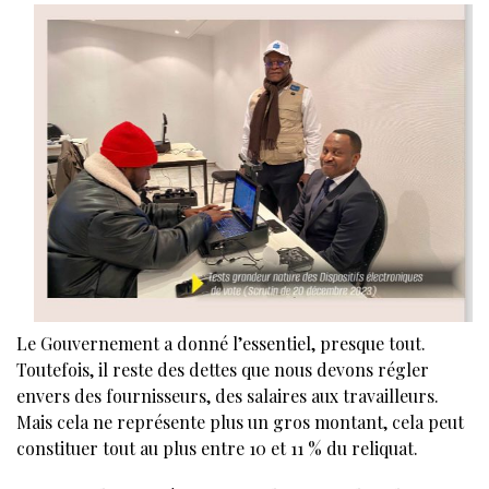
Le Gouvernement a donné l’essentiel, presque tout.
Toutefois, il reste des dettes que nous devons régler
envers des fournisseurs, des salaires aux travailleurs.
Mais cela ne représente plus un gros montant, cela peut
constituer tout au plus entre 10 et 11 % du reliquat.