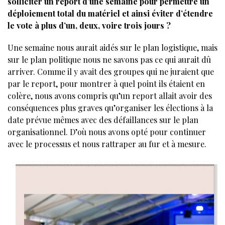
solliciter un report d’une semaine pour permettre un
déploiement total du matériel et ainsi éviter d’étendre
le vote à plus d’un, deux, voire trois jours ?
Une semaine nous aurait aidés sur le plan logistique, mais
sur le plan politique nous ne savons pas ce qui aurait dû
arriver. Comme il y avait des groupes qui ne juraient que
par le report, pour montrer à quel point ils étaient en
colère, nous avons compris qu’un report allait avoir des
conséquences plus graves qu’organiser les élections à la
date prévue mêmes avec des défaillances sur le plan
organisationnel. D’où nous avons opté pour continuer
avec le processus et nous rattraper au fur et à mesure.