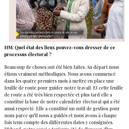
HM: Quel état des lieux pouvez-vous dresser de ce
processus électoral ?
Beaucoup de choses ont été bien faites. Au départ nous
étions vraiment méthodiques. Nous avons commencé
dans les quatre premiers mois à mettre en place une
feuille de route pour guider notre travail. Et cette feuille
de route a été très bien respectée et plus tard elle a
constitué la base de notre calendrier électoral qui a été
aussi respecté. Elle a constitué un outil de gestion pour
nous parce qu’il nous a guidés et nous avons à chaque
fois tenu compte des différentes dates y consignées.