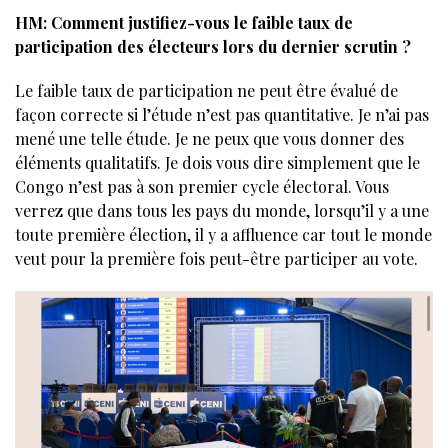
HM: Comment justifiez-vous le faible taux de
participation des électeurs lors du dernier scrutin ?
Le faible taux de participation ne peut être évalué de
façon correcte si l’étude n’est pas quantitative. Je n’ai pas
mené une telle étude. Je ne peux que vous donner des
éléments qualitatifs. Je dois vous dire simplement que le
Congo n’est pas à son premier cycle électoral. Vous
verrez que dans tous les pays du monde, lorsqu’il y a une
toute première élection, il y a affluence car tout le monde
veut pour la première fois peut-être participer au vote.