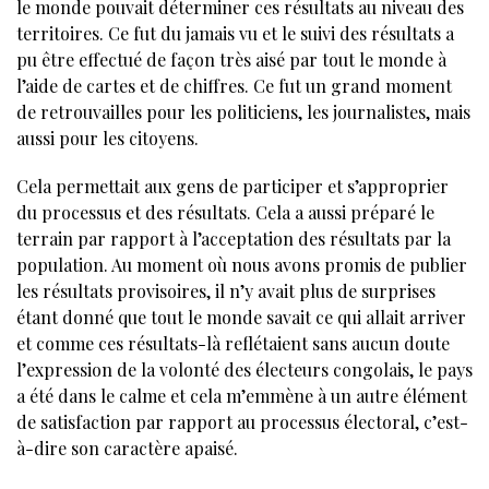
le monde pouvait déterminer ces résultats au niveau des
territoires. Ce fut du jamais vu et le suivi des résultats a
pu être effectué de façon très aisé par tout le monde à
l’aide de cartes et de chiffres. Ce fut un grand moment
de retrouvailles pour les politiciens, les journalistes, mais
aussi pour les citoyens.
Cela permettait aux gens de participer et s’approprier
du processus et des résultats. Cela a aussi préparé le
terrain par rapport à l’acceptation des résultats par la
population. Au moment où nous avons promis de publier
les résultats provisoires, il n’y avait plus de surprises
étant donné que tout le monde savait ce qui allait arriver
et comme ces résultats-là reflétaient sans aucun doute
l’expression de la volonté des électeurs congolais, le pays
a été dans le calme et cela m’emmène à un autre élément
de satisfaction par rapport au processus électoral, c’est-
à-dire son caractère apaisé.