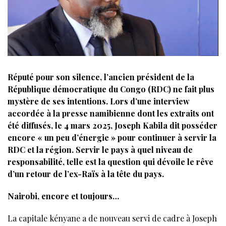
Réputé pour son silence, l’ancien président de la
République démocratique du Congo (RDC) ne fait plus
mystère de ses intentions. Lors d’une interview
accordée à la presse namibienne dont les extraits ont
été diffusés, le 4 mars 2025, Joseph Kabila dit posséder
encore « un peu d’énergie » pour continuer à servir la
RDC et la région. Servir le pays à quel niveau de
responsabilité, telle est la question qui dévoile le rêve
d’un retour de l’ex-Raïs à la tête du pays.
Nairobi, encore et toujours…
La capitale kényane a de nouveau servi de cadre à Joseph