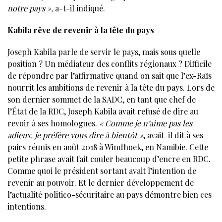
notre pays »,
a-t-il indiqué.
Kabila rêve de revenir à la tête du pays
Joseph Kabila parle de servir le pays, mais sous quelle
position ? Un médiateur des conflits régionaux ? Difficile
de répondre par l’affirmative quand on sait que l’ex-Raïs
nourrit les ambitions de revenir à la tête du pays. Lors de
son dernier sommet de la SADC, en tant que chef de
l’État de la RDC, Joseph Kabila avait refusé de dire au
revoir à ses homologues.
« Comme je n’aime pas les
adieux, je préfère vous dire à bientôt »
, avait-il dit à ses
pairs réunis en août 2018 à Windhoek, en Namibie. Cette
petite phrase avait fait couler beaucoup d’encre en RDC.
Comme quoi le président sortant avait l’intention de
revenir au pouvoir. Et le dernier développement de
l’actualité politico-sécuritaire au pays démontre bien ces
intentions.