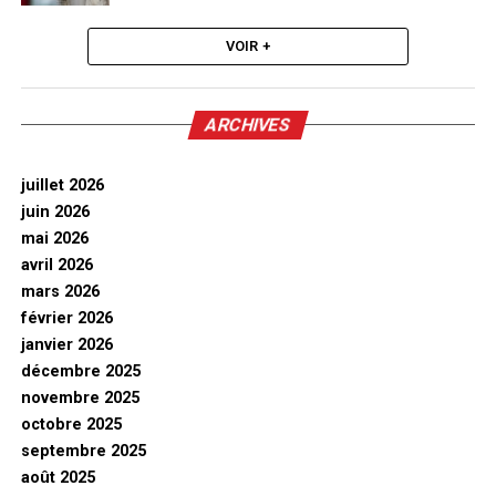
VOIR +
ARCHIVES
juillet 2026
juin 2026
mai 2026
avril 2026
mars 2026
février 2026
janvier 2026
décembre 2025
novembre 2025
octobre 2025
septembre 2025
août 2025