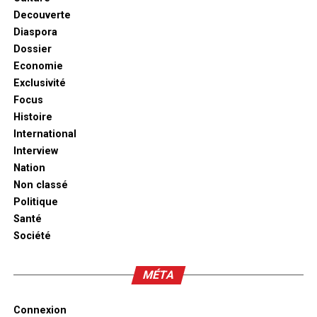
Decouverte
Diaspora
Dossier
Economie
Exclusivité
Focus
Histoire
International
Interview
Nation
Non classé
Politique
Santé
Société
MÉTA
Connexion