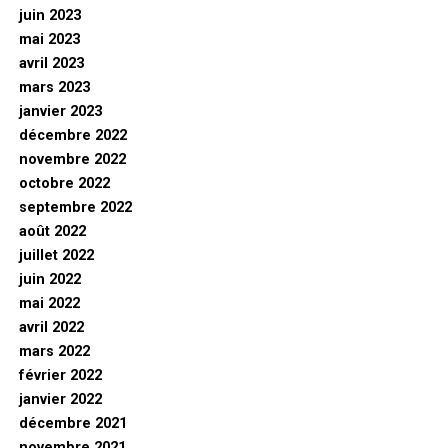
juin 2023
mai 2023
avril 2023
mars 2023
janvier 2023
décembre 2022
novembre 2022
octobre 2022
septembre 2022
août 2022
juillet 2022
juin 2022
mai 2022
avril 2022
mars 2022
février 2022
janvier 2022
décembre 2021
novembre 2021