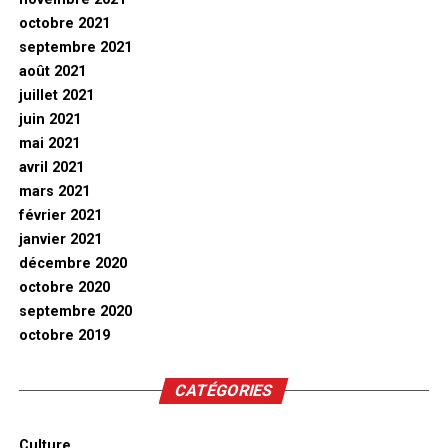
octobre 2021
septembre 2021
août 2021
juillet 2021
juin 2021
mai 2021
avril 2021
mars 2021
février 2021
janvier 2021
décembre 2020
octobre 2020
septembre 2020
octobre 2019
CATÉGORIES
Culture