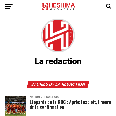
La redaction
STORIES BY LA REDACTION
NATION
1 mois ago
Léopards de la RDC : Après l’exploit, l’heure
de la confirmation