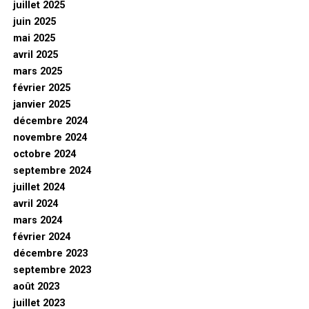
juillet 2025
juin 2025
mai 2025
avril 2025
mars 2025
février 2025
janvier 2025
décembre 2024
novembre 2024
octobre 2024
septembre 2024
juillet 2024
avril 2024
mars 2024
février 2024
décembre 2023
septembre 2023
août 2023
juillet 2023