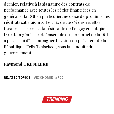
dernier, relative à la signature des contrats de
performance avec toutes les régies financières en
général et la DGI en particulier, ne cesse de produire des
résultats satisfaisants. Le taux de 200 % des recettes
fiscales réalisées est la résultante de l’engagement que la
Direction générale et l’ensemble du personnel de la DGI
a pris, celui d’accompagner la vision du président de la
République, Félix Tshisekedi, sous la conduite du
gouvernement.
Raymond OKESELEKE
RELATED TOPICS:
ECONOMIE
RDC
TRENDING