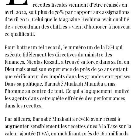
recettes fiscales viennent d’être réalisés en
avril 2022, soit plus de 70% par rapport aux assignations
d’avril 2021. Celui que le Magazine Heshima avait qualifié
de « recordman des chiffres » vient d’honorer à nouveau
ce qualificatif.
Pour battre un tel record, le numéro un de la DGI qui
exécute fidèlement les directives du ministre des
Finances, Nicolas Kazadi, a trouvé sa force dans sa foi en
Dieu mais aussi son expérience de près de 30 ans entant
que vérificateur des impôts dans les grandes entreprises.
Dans sa politique, Barnabé Muakadi Muamba a mis
l’homme au centre de tout. Ce qui a logiquement motivé
les agents dans cette quête effrénée des performances
dans les recettes.
Par ailleurs, Barnabé Muakadi a révélé avoir réussi à
augmenter sensiblement les recettes dues à la Taxe sur la
valeur ajoutée (TVA), en mobilisant près de 160 milliards