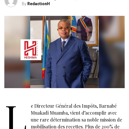
By
RedactionH
L
e Directeur Général des Impôts, Barnabé
Muakadi Muamba, vient d’accomplir avec
une rare détermination sa noble mission de
mobilisation des recettes. Plus de 200% de