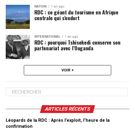
NATION
1 an ago
RDC : ce géant du tourisme en Afrique
centrale qui s’endort
INTERNATIONAL
1 an ago
RDC : pourquoi Tshisekedi conserve son
partenariat avec l’Ouganda
VOIR +
ARTICLES RÉCENTS
Léopards de la RDC : Après l’exploit, l’heure de la
confirmation