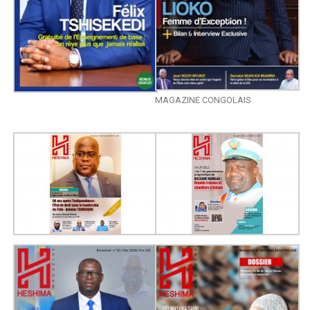
MAGAZINE CONGOLAIS