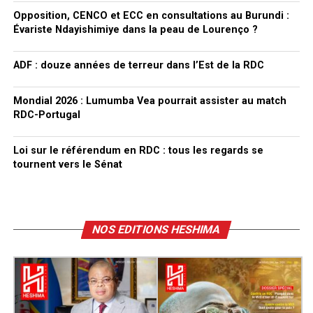
Opposition, CENCO et ECC en consultations au Burundi :
Évariste Ndayishimiye dans la peau de Lourenço ?
ADF : douze années de terreur dans l’Est de la RDC
Mondial 2026 : Lumumba Vea pourrait assister au match
RDC-Portugal
Loi sur le référendum en RDC : tous les regards se
tournent vers le Sénat
NOS EDITIONS HESHIMA