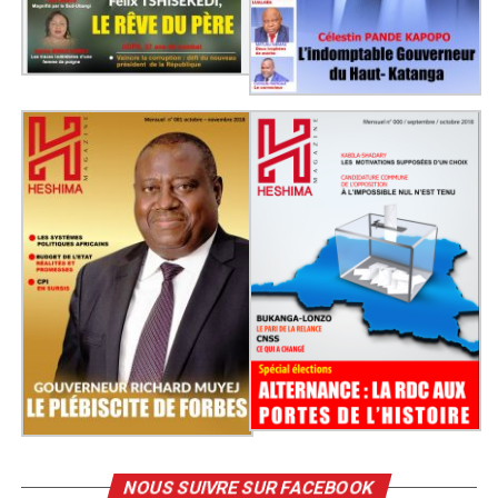
NOUS SUIVRE SUR FACEBOOK