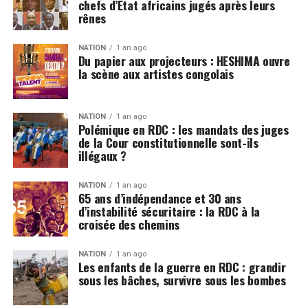
chefs d’État africains jugés après leurs
rênes
NATION
1 an ago
Du papier aux projecteurs : HESHIMA ouvre
la scène aux artistes congolais
NATION
1 an ago
Polémique en RDC : les mandats des juges
de la Cour constitutionnelle sont-ils
illégaux ?
NATION
1 an ago
65 ans d’indépendance et 30 ans
d’instabilité sécuritaire : la RDC à la
croisée des chemins
NATION
1 an ago
Les enfants de la guerre en RDC : grandir
sous les bâches, survivre sous les bombes