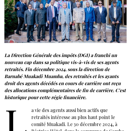
La Direction Générale des impôts (DGI) a franchi un
nouveau cap dans sa politique vis-à-vis de ses agents
retraités. Fin décembre 2024, sous la direction de
Barnabé Muakadi Muamba, des retraités et les ayants
droit des agents décédés en cours de carrière ont reçu
des allocations complémentaires de fin de carrière. C’est
historique pour cette régie financière.
L
a vie des agents aussi bien actifs que
retraités intéresse au plus haut point le
comité Muakadi. Le 30 décembre 2024, à