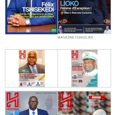
MAGAZINE CONGOLAIS