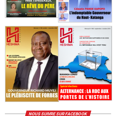
NOUS SUIVRE SUR FACEBOOK