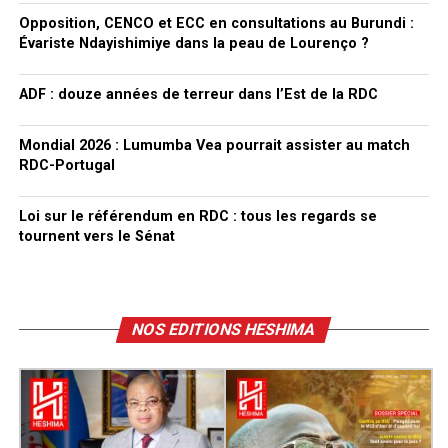
Opposition, CENCO et ECC en consultations au Burundi :
Évariste Ndayishimiye dans la peau de Lourenço ?
ADF : douze années de terreur dans l’Est de la RDC
Mondial 2026 : Lumumba Vea pourrait assister au match
RDC-Portugal
Loi sur le référendum en RDC : tous les regards se
tournent vers le Sénat
NOS EDITIONS HESHIMA