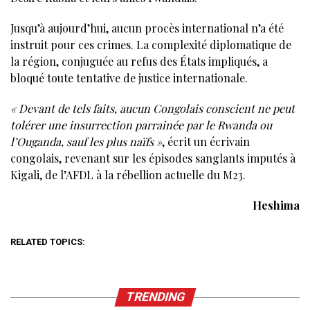
Jusqu’à aujourd’hui, aucun procès international n’a été
instruit pour ces crimes. La complexité diplomatique de
la région, conjuguée au refus des États impliqués, a
bloqué toute tentative de justice internationale.
« Devant de tels faits, aucun Congolais conscient ne peut
tolérer une insurrection parrainée par le Rwanda ou
l’Ouganda, sauf les plus naïfs »
, écrit un écrivain
congolais, revenant sur les épisodes sanglants imputés à
Kigali, de l’AFDL à la rébellion actuelle du M23.
Heshima
RELATED TOPICS:
TRENDING