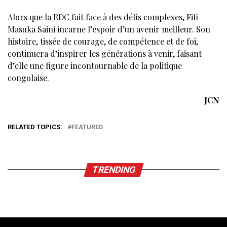
Alors que la RDC fait face à des défis complexes, Fifi
Masuka Saini incarne l’espoir d’un avenir meilleur. Son
histoire, tissée de courage, de compétence et de foi,
continuera d’inspirer les générations à venir, faisant
d’elle une figure incontournable de la politique
congolaise.
JCN
RELATED TOPICS:
FEATURED
TRENDING