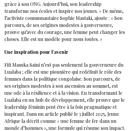
grâce à son ONG. Aujourd’hui, son leadership
transforme nos écoles et inspire nos jeunes. » De même,
l’activiste communautaire Sophie Mastaki, ajoute : « Son
parcours, de ses origines modestes à gouverneure,
prouve qu’avec du courage, une femme peut changer les
choses. Elle est un modèle pour nous toutes. »
Une inspiration pour l’avenir
Fifi Masuka Saini n’est pas seulement la gouverneure du
Lualaba ; elle est une pionnière qui redéfinit le rôle des
femmes dans la politique congolaise. Son parcours, de
ses origines modestes à son ascension au sommet, est
une ode à la résilience et à la vision. En transformant le
Lualaba en un hub de développement, elle prouve que le
leadership féminin peut être à la fois pragmatique et
inspirant. Dans un article publié le 3 juillet 2025, Jeune
Afrique la décrit comme « une femme de fer dans un
monde d’hommes », une formule qui résume son impact.