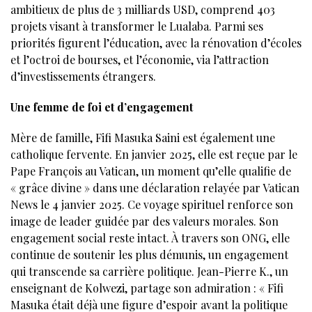
ambitieux de plus de 3 milliards USD, comprend 403
projets visant à transformer le Lualaba. Parmi ses
priorités figurent l’éducation, avec la rénovation d’écoles
et l’octroi de bourses, et l’économie, via l’attraction
d’investissements étrangers.
Une femme de foi et d’engagement
Mère de famille, Fifi Masuka Saini est également une
catholique fervente. En janvier 2025, elle est reçue par le
Pape François au Vatican, un moment qu’elle qualifie de
« grâce divine » dans une déclaration relayée par Vatican
News le 4 janvier 2025. Ce voyage spirituel renforce son
image de leader guidée par des valeurs morales. Son
engagement social reste intact. À travers son ONG, elle
continue de soutenir les plus démunis, un engagement
qui transcende sa carrière politique. Jean-Pierre K., un
enseignant de Kolwezi, partage son admiration : « Fifi
Masuka était déjà une figure d’espoir avant la politique