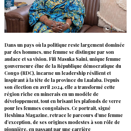
Dans un pays où la politique reste largement dominée
par des hommes, une femme se distingue par son
audace et sa vision. Fifi Masuka Saini, unique femme
gouverneure élue de la République démocratique du
Congo (RDC), incarne un leadership résilient et
inspirant à la tête de la province du Lualaba. Depuis
son élection en avril 2024, elle a transformé cette
région riche en minerais en un modèle de
développement, tout en brisant les plafonds de verre
pour les femmes congolaises. Ce portrait, signé
Heshima Magazine, retrace le parcours d’une femme
d’exception, de ses origines modestes à son rôle de
pionnière, en passant par une carrière