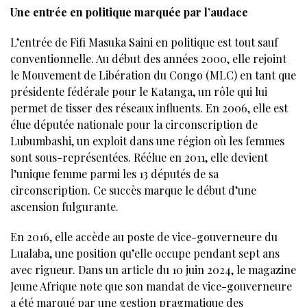
Une entrée en politique marquée par l’audace
L’entrée de Fifi Masuka Saini en politique est tout sauf
conventionnelle. Au début des années 2000, elle rejoint
le Mouvement de Libération du Congo (MLC) en tant que
présidente fédérale pour le Katanga, un rôle qui lui
permet de tisser des réseaux influents. En 2006, elle est
élue députée nationale pour la circonscription de
Lubumbashi, un exploit dans une région où les femmes
sont sous-représentées. Réélue en 2011, elle devient
l’unique femme parmi les 13 députés de sa
circonscription. Ce succès marque le début d’une
ascension fulgurante.
En 2016, elle accède au poste de vice-gouverneure du
Lualaba, une position qu’elle occupe pendant sept ans
avec rigueur. Dans un article du 10 juin 2024, le magazine
Jeune Afrique note que son mandat de vice-gouverneure
a été marqué par une gestion pragmatique des