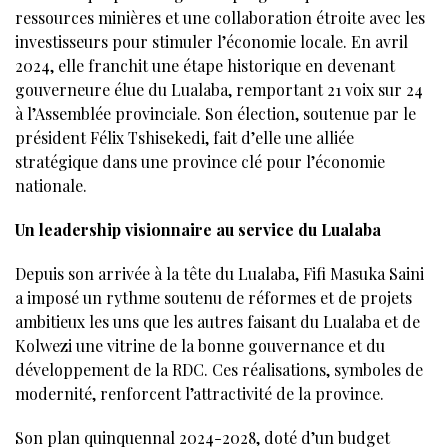
ressources minières et une collaboration étroite avec les
investisseurs pour stimuler l’économie locale. En avril
2024, elle franchit une étape historique en devenant
gouverneure élue du Lualaba, remportant 21 voix sur 24
à l’Assemblée provinciale. Son élection, soutenue par le
président Félix Tshisekedi, fait d’elle une alliée
stratégique dans une province clé pour l’économie
nationale.
Un leadership visionnaire au service du Lualaba
Depuis son arrivée à la tête du Lualaba, Fifi Masuka Saini
a imposé un rythme soutenu de réformes et de projets
ambitieux les uns que les autres faisant du Lualaba et de
Kolwezi une vitrine de la bonne gouvernance et du
développement de la RDC. Ces réalisations, symboles de
modernité, renforcent l’attractivité de la province.
Son plan quinquennal 2024-2028, doté d’un budget