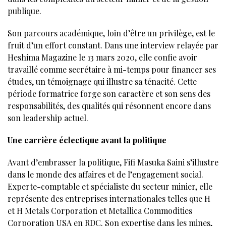
publique.
Son parcours académique, loin d’être un privilège, est le
fruit d’un effort constant. Dans une interview relayée par
Heshima Magazine le 13 mars 2020, elle confie avoir
travaillé comme secrétaire à mi-temps pour financer ses
études, un témoignage qui illustre sa ténacité. Cette
période formatrice forge son caractère et son sens des
responsabilités, des qualités qui résonnent encore dans
son leadership actuel.
Une carrière éclectique avant la politique
Avant d’embrasser la politique, Fifi Masuka Saini s’illustre
dans le monde des affaires et de l’engagement social.
Experte-comptable et spécialiste du secteur minier, elle
représente des entreprises internationales telles que H
et H Metals Corporation et Metallica Commodities
Corporation USA en RDC. Son expertise dans les mines,