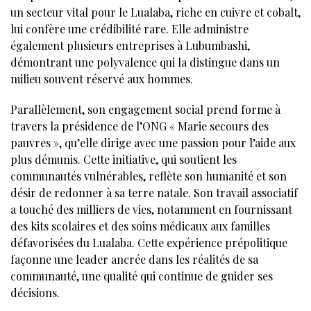
un secteur vital pour le Lualaba, riche en cuivre et cobalt,
lui confère une crédibilité rare. Elle administre
également plusieurs entreprises à Lubumbashi,
démontrant une polyvalence qui la distingue dans un
milieu souvent réservé aux hommes.
Parallèlement, son engagement social prend forme à
travers la présidence de l’ONG « Marie secours des
pauvres », qu’elle dirige avec une passion pour l’aide aux
plus démunis. Cette initiative, qui soutient les
communautés vulnérables, reflète son humanité et son
désir de redonner à sa terre natale. Son travail associatif
a touché des milliers de vies, notamment en fournissant
des kits scolaires et des soins médicaux aux familles
défavorisées du Lualaba. Cette expérience prépolitique
façonne une leader ancrée dans les réalités de sa
communauté, une qualité qui continue de guider ses
décisions.