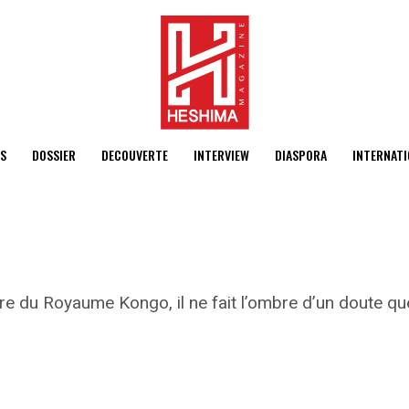
S
DOSSIER
DECOUVERTE
INTERVIEW
DIASPORA
INTERNATI
ire du Royaume Kongo, il ne fait l’ombre d’un doute qu