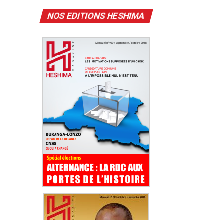
NOS EDITIONS HESHIMA