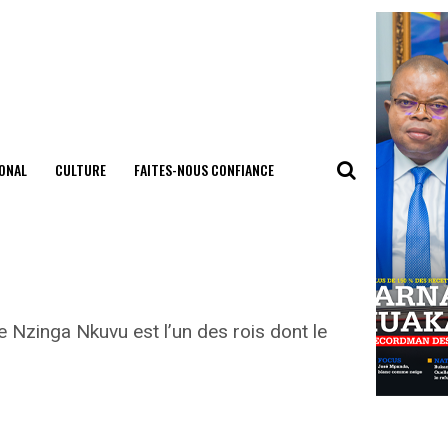
ONAL
CULTURE
FAITES-NOUS CONFIANCE
e Nzinga Nkuvu est l’un des rois dont le