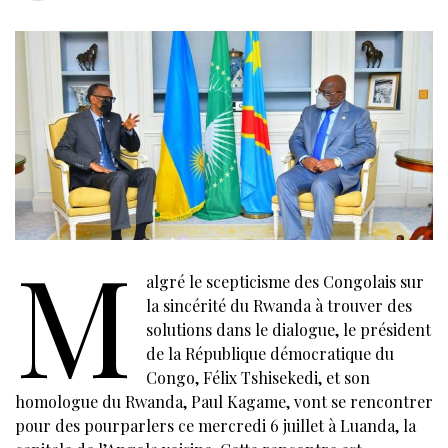
M
algré le scepticisme des Congolais sur
la sincérité du Rwanda à trouver des
solutions dans le dialogue, le président
de la République démocratique du
Congo, Félix Tshisekedi, et son
homologue du Rwanda, Paul Kagame, vont se rencontrer
pour des pourparlers ce mercredi 6 juillet à Luanda, la