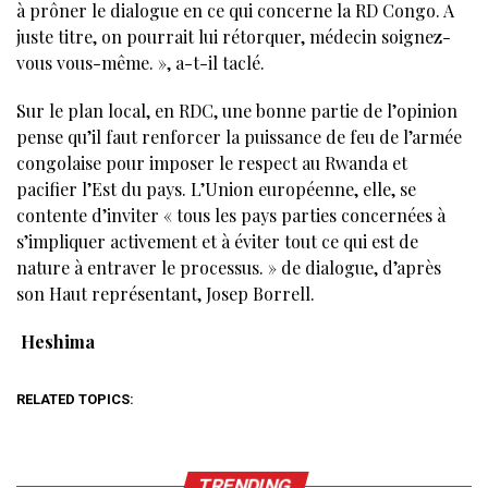
à prôner le dialogue en ce qui concerne la RD Congo. A
juste titre, on pourrait lui rétorquer, médecin soignez-
vous vous-même. », a-t-il taclé.
Sur le plan local, en RDC, une bonne partie de l’opinion
pense qu’il faut renforcer la puissance de feu de l’armée
congolaise pour imposer le respect au Rwanda et
pacifier l’Est du pays. L’Union européenne, elle, se
contente d’inviter « tous les pays parties concernées à
s’impliquer activement et à éviter tout ce qui est de
nature à entraver le processus. » de dialogue, d’après
son Haut représentant, Josep Borrell.
Heshima
RELATED TOPICS:
TRENDING