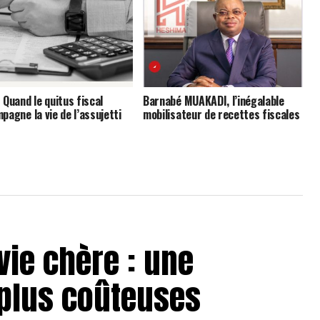
 Quand le quitus fiscal
Barnabé MUAKADI, l’inégalable
pagne la vie de l’assujetti
mobilisateur de recettes fiscales
vie chère : une
 plus coûteuses