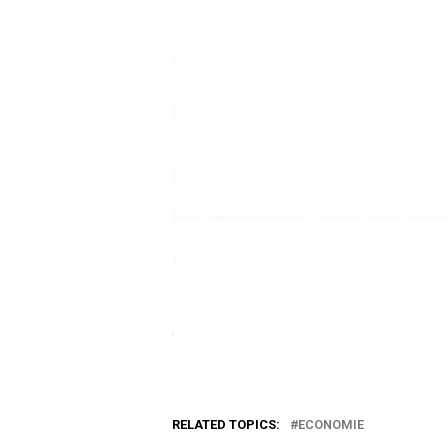
RELATED TOPICS:
ECONOMIE