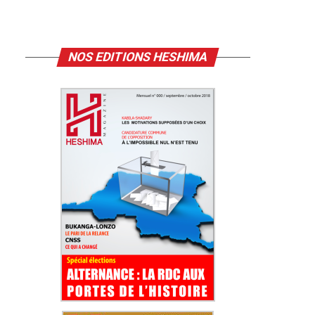
NOS EDITIONS HESHIMA