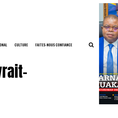
ONAL
CULTURE
FAITES-NOUS CONFIANCE
rait-