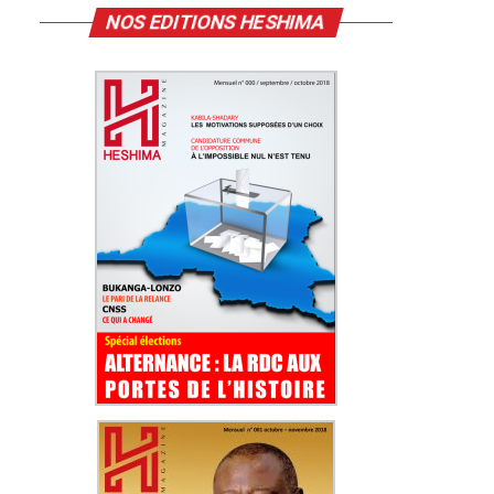
NOS EDITIONS HESHIMA