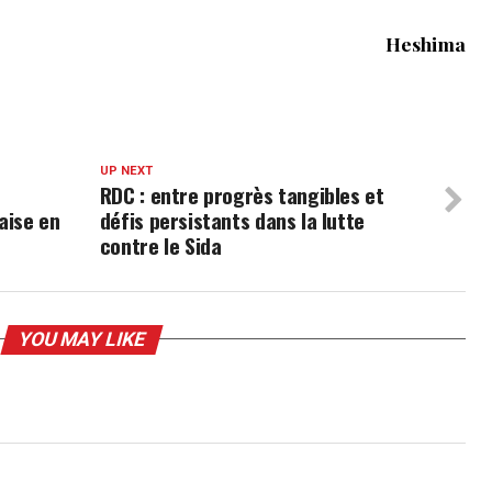
Heshima
UP NEXT
RDC : entre progrès tangibles et
aise en
défis persistants dans la lutte
contre le Sida
YOU MAY LIKE