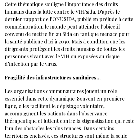
Cette thématique souligne l’importance des droits
humains dans la lutte contre le VIH/sida. D’après le
dernier rapport de l’ONUSIDA, publié en prélude à cette
commémoration, le monde peut atteindre l’objectif
convenu de mettre fin au Sida en tant que menace pour
la santé publique d’ici à 2030. Mais à condition que les
dirigeants protègent les droits humains de toutes les
personnes vivant avec le VIH ou exposées au risque
d’infection par le virus.
Fragilité des infrastructures sanitaires…
Les organisations communautaires jouent un rôle
essentiel dans cette dynamique. Souvent en première
ligne, elles facilitent le dépistage volontaire,
accompagnent les patients dans l’observance
thérapeutique et luttent contre la stigmatisation qui reste
l’un des obstacles les plus tenaces. Dans certains
territoires enclavés, ces structures sont même la seule