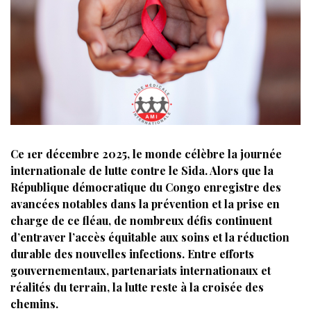
Ce 1er décembre 2025, le monde célèbre la journée
internationale de lutte contre le Sida. Alors que la
République démocratique du Congo enregistre des
avancées notables dans la prévention et la prise en
charge de ce fléau, de nombreux défis continuent
d’entraver l’accès équitable aux soins et la réduction
durable des nouvelles infections. Entre efforts
gouvernementaux, partenariats internationaux et
réalités du terrain, la lutte reste à la croisée des
chemins.