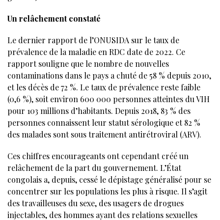
Un relâchement constaté
Le dernier rapport de l’ONUSIDA sur le taux de
prévalence de la maladie en RDC date de 2022. Ce
rapport souligne que le nombre de nouvelles
contaminations dans le pays a chuté de 58 % depuis 2010,
et les décès de 72 %. Le taux de prévalence reste faible
(0,6 %), soit environ 600 000 personnes atteintes du VIH
pour 103 millions d’habitants. Depuis 2018, 83 % des
personnes connaissent leur statut sérologique et 82 %
des malades sont sous traitement antirétroviral (ARV).
Ces chiffres encourageants ont cependant créé un
relâchement de la part du gouvernement. L’État
congolais a, depuis, cessé le dépistage généralisé pour se
concentrer sur les populations les plus à risque. Il s’agit
des travailleuses du sexe, des usagers de drogues
injectables, des hommes ayant des relations sexuelles