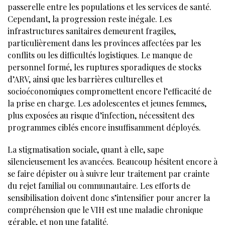
passerelle entre les populations et les services de santé.
Cependant, la progression reste inégale. Les
infrastructures sanitaires demeurent fragiles,
particulièrement dans les provinces affectées par les
conflits ou les difficultés logistiques. Le manque de
personnel formé, les ruptures sporadiques de stocks
d’ARV, ainsi que les barrières culturelles et
socioéconomiques compromettent encore l’efficacité de
la prise en charge. Les adolescentes et jeunes femmes,
plus exposées au risque d’infection, nécessitent des
programmes ciblés encore insuffisamment déployés.
La stigmatisation sociale, quant à elle, sape
silencieusement les avancées. Beaucoup hésitent encore à
se faire dépister ou à suivre leur traitement par crainte
du rejet familial ou communautaire. Les efforts de
sensibilisation doivent donc s’intensifier pour ancrer la
compréhension que le VIH est une maladie chronique
gérable, et non une fatalité.