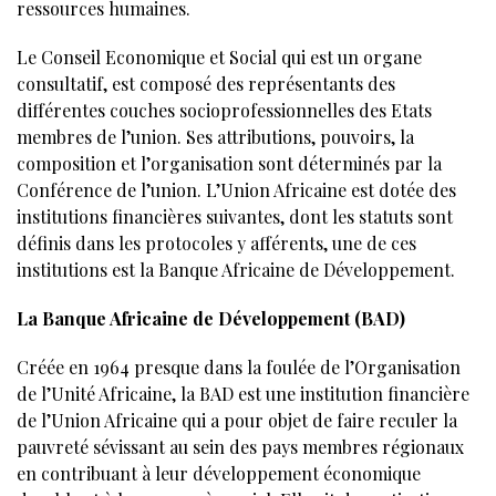
ressources humaines.
Le Conseil Economique et Social qui est un organe
consultatif, est composé des représentants des
différentes couches socioprofessionnelles des Etats
membres de l’union. Ses attributions, pouvoirs, la
composition et l’organisation sont déterminés par la
Conférence de l’union. L’Union Africaine est dotée des
institutions financières suivantes, dont les statuts sont
définis dans les protocoles y afférents, une de ces
institutions est la Banque Africaine de Développement.
La Banque Africaine de Développement (BAD)
Créée en 1964 presque dans la foulée de l’Organisation
de l’Unité Africaine, la BAD est une institution financière
de l’Union Africaine qui a pour objet de faire reculer la
pauvreté sévissant au sein des pays membres régionaux
en contribuant à leur développement économique