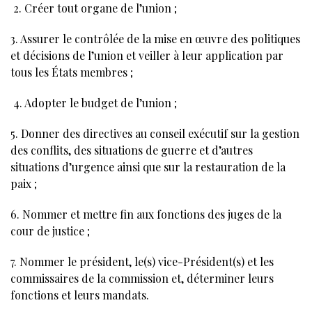
2. Créer tout organe de l’union ;
3. Assurer le contrôlée de la mise en œuvre des politiques
et décisions de l’union et veiller à leur application par
tous les États membres ;
4. Adopter le budget de l’union ;
5. Donner des directives au conseil exécutif sur la gestion
des conflits, des situations de guerre et d’autres
situations d’urgence ainsi que sur la restauration de la
paix ;
6. Nommer et mettre fin aux fonctions des juges de la
cour de justice ;
7. Nommer le président, le(s) vice-Président(s) et les
commissaires de la commission et, déterminer leurs
fonctions et leurs mandats.