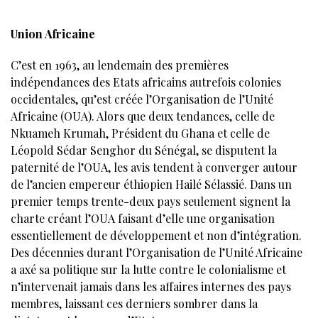
Union Africaine
C’est en 1963, au lendemain des premières
indépendances des Etats africains autrefois colonies
occidentales, qu’est créée l’Organisation de l’Unité
Africaine (OUA). Alors que deux tendances, celle de
Nkuameh Krumah, Président du Ghana et celle de
Léopold Sédar Senghor du Sénégal, se disputent la
paternité de l’OUA, les avis tendent à converger autour
de l’ancien empereur éthiopien Hailé Sélassié. Dans un
premier temps trente-deux pays seulement signent la
charte créant l’OUA faisant d’elle une organisation
essentiellement de développement et non d’intégration.
Des décennies durant l’Organisation de l’Unité Africaine
a axé sa politique sur la lutte contre le colonialisme et
n’intervenait jamais dans les affaires internes des pays
membres, laissant ces derniers sombrer dans la