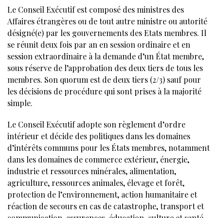
Le Conseil Exécutif est composé des ministres des
Affaires étrangères ou de tout autre ministre ou autorité
désigné(e) par les gouvernements des Etats membres. Il
se réunit deux fois par an en session ordinaire et en
session extraordinaire à la demande d’un État membre,
sous réserve de l’approbation des deux tiers de tous les
membres. Son quorum est de deux tiers (2/3) sauf pour
les décisions de procédure qui sont prises à la majorité
simple.
Le Conseil Exécutif adopte son règlement d’ordre
intérieur et décide des politiques dans les domaines
d’intérêts communs pour les États membres, notamment
dans les domaines de commerce extérieur, énergie,
industrie et ressources minérales, alimentation,
agriculture, ressources animales, élevage et forêt,
protection de l’environnement, action humanitaire et
réaction de secours en cas de catastrophe, transport et
communication, assurances, éducation, culture et santé,