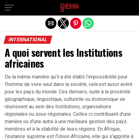
Quitter la version mobile
INTERNATIONAL
A quoi servent les Institutions
africaines
De la même manière qu’il a été établi l’impossibilité pour
l’homme de vivre seul dans la société, cela est aussi avéré
pour les pays du monde. Ces derniers, suite à la proximité
géographique, linguistique, culturelle ou économique se
réunissent au sein des Institutions, organisations
régionales ou sous-régionales. Celles-ci contribuent d’une
manière ou d’une autre à une meilleure gestion des pays
membres et à la stabilité de leurs régions. En Afrique,
l’instance suprême est l’Union Africaine, elle qui s’apprête à