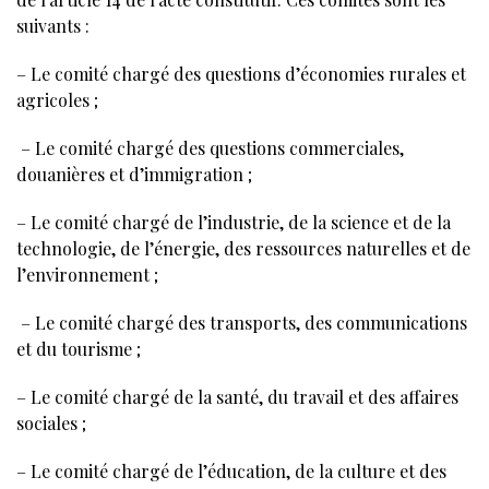
suivants :
– Le comité chargé des questions d’économies rurales et
agricoles ;
– Le comité chargé des questions commerciales,
douanières et d’immigration ;
– Le comité chargé de l’industrie, de la science et de la
technologie, de l’énergie, des ressources naturelles et de
l’environnement ;
– Le comité chargé des transports, des communications
et du tourisme ;
– Le comité chargé de la santé, du travail et des affaires
sociales ;
– Le comité chargé de l’éducation, de la culture et des