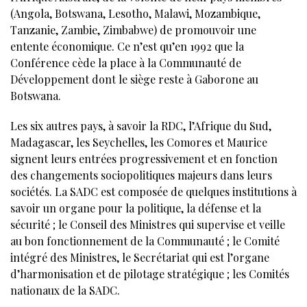
(Angola, Botswana, Lesotho, Malawi, Mozambique,
Tanzanie, Zambie, Zimbabwe) de promouvoir une
entente économique. Ce n’est qu’en 1992 que la
Conférence cède la place à la Communauté de
Développement dont le siège reste à Gaborone au
Botswana.
Les six autres pays, à savoir la RDC, l’Afrique du Sud,
Madagascar, les Seychelles, les Comores et Maurice
signent leurs entrées progressivement et en fonction
des changements sociopolitiques majeurs dans leurs
sociétés. La SADC est composée de quelques institutions à
savoir un organe pour la politique, la défense et la
sécurité ; le Conseil des Ministres qui supervise et veille
au bon fonctionnement de la Communauté ; le Comité
intégré des Ministres, le Secrétariat qui est l’organe
d’harmonisation et de pilotage stratégique ; les Comités
nationaux de la SADC.