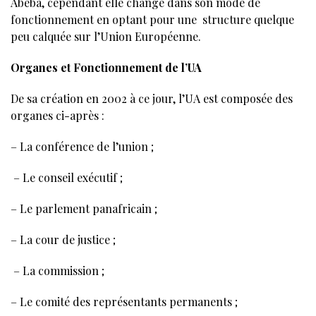
Abeba, cependant elle change dans son mode de
fonctionnement en optant pour une structure quelque
peu calquée sur l’Union Européenne.
Organes et Fonctionnement de l’UA
De sa création en 2002 à ce jour, l’UA est composée des
organes ci-après :
– La conférence de l’union ;
– Le conseil exécutif ;
– Le parlement panafricain ;
– La cour de justice ;
– La commission ;
– Le comité des représentants permanents ;