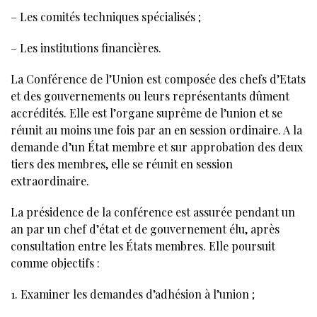
– Les comités techniques spécialisés ;
– Les institutions financières.
La Conférence de l’Union est composée des chefs d’Etats
et des gouvernements ou leurs représentants dûment
accrédités. Elle est l’organe suprême de l’union et se
réunit au moins une fois par an en session ordinaire. A la
demande d’un État membre et sur approbation des deux
tiers des membres, elle se réunit en session
extraordinaire.
La présidence de la conférence est assurée pendant un
an par un chef d’état et de gouvernement élu, après
consultation entre les États membres. Elle poursuit
comme objectifs :
1. Examiner les demandes d’adhésion à l’union ;