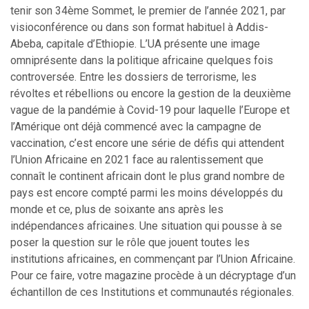
tenir son 34ème Sommet, le premier de l’année 2021, par
visioconférence ou dans son format habituel à Addis-
Abeba, capitale d’Ethiopie. L’UA présente une image
omniprésente dans la politique africaine quelques fois
controversée. Entre les dossiers de terrorisme, les
révoltes et rébellions ou encore la gestion de la deuxième
vague de la pandémie à Covid-19 pour laquelle l’Europe et
l’Amérique ont déjà commencé avec la campagne de
vaccination, c’est encore une série de défis qui attendent
l’Union Africaine en 2021 face au ralentissement que
connaît le continent africain dont le plus grand nombre de
pays est encore compté parmi les moins développés du
monde et ce, plus de soixante ans après les
indépendances africaines. Une situation qui pousse à se
poser la question sur le rôle que jouent toutes les
institutions africaines, en commençant par l’Union Africaine.
Pour ce faire, votre magazine procède à un décryptage d’un
échantillon de ces Institutions et communautés régionales.