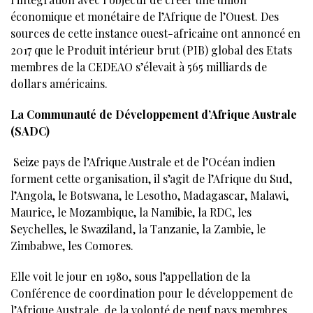
économique et monétaire de l’Afrique de l’Ouest. Des
sources de cette instance ouest-africaine ont annoncé en
2017 que le Produit intérieur brut (PIB) global des Etats
membres de la CEDEAO s’élevait à 565 milliards de
dollars américains.
La Communauté de Développement d’Afrique Australe
(SADC)
Seize pays de l’Afrique Australe et de l’Océan indien
forment cette organisation, il s’agit de l’Afrique du Sud,
l’Angola, le Botswana, le Lesotho, Madagascar, Malawi,
Maurice, le Mozambique, la Namibie, la RDC, les
Seychelles, le Swaziland, la Tanzanie, la Zambie, le
Zimbabwe, les Comores.
Elle voit le jour en 1980, sous l’appellation de la
Conférence de coordination pour le développement de
l’Afrique Australe, de la volonté de neuf pays membres