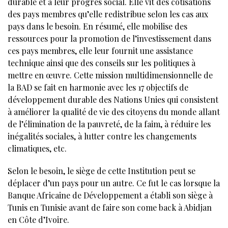
durable et à leur progrès social. Elle vit des cotisations
des pays membres qu’elle redistribue selon les cas aux
pays dans le besoin. En résumé, elle mobilise des
ressources pour la promotion de l’investissement dans
ces pays membres, elle leur fournit une assistance
technique ainsi que des conseils sur les politiques à
mettre en œuvre. Cette mission multidimensionnelle de
la BAD se fait en harmonie avec les 17 objectifs de
développement durable des Nations Unies qui consistent
à améliorer la qualité de vie des citoyens du monde allant
de l’élimination de la pauvreté, de la faim, à réduire les
inégalités sociales, à lutter contre les changements
climatiques, etc.
Selon le besoin, le siège de cette Institution peut se
déplacer d’un pays pour un autre. Ce fut le cas lorsque la
Banque Africaine de Développement a établi son siège à
Tunis en Tunisie avant de faire son come back à Abidjan
en Côte d’Ivoire.