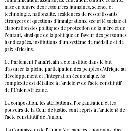
mise en œuvre des ressources humaines, science et
technologie, nationalité, résidences de ressortissants
étrangers et questions d’immigrations, sécurité sociale et
élaboration des politiques de protection de la mère et de
l’enfant, ainsi que de la politique en faveur des personnes
handicapées, institutions d’un système de médaille et de
prix africains.
Le Parlement Panafricain a été institué dans le but
d’assurer la pleine participation des peuples d’Afrique au
développement et l’intégration économique. Sa
complexité est détaillée à l’article 17 de l’acte constitutif
de l’Union Africaine.
La composition, les attributions, l’organisation et les
pouvoirs de la Cour de justice sont repris à l’article 18 de
l’acte constitutif de l’union.
La Commission de l’Union Africaine est, pour ainsi dire,