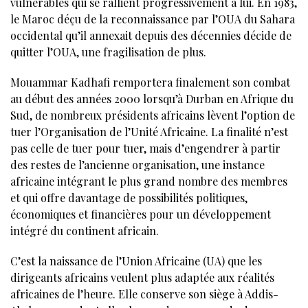
vulnérables qui se rallient progressivement à lui. En 1983,
le Maroc déçu de la reconnaissance par l’OUA du Sahara
occidental qu’il annexait depuis des décennies décide de
quitter l’OUA, une fragilisation de plus.
Mouammar Kadhafi remportera finalement son combat
au début des années 2000 lorsqu’à Durban en Afrique du
Sud, de nombreux présidents africains lèvent l’option de
tuer l’Organisation de l’Unité Africaine. La finalité n’est
pas celle de tuer pour tuer, mais d’engendrer à partir
des restes de l’ancienne organisation, une instance
africaine intégrant le plus grand nombre des membres
et qui offre davantage de possibilités politiques,
économiques et financières pour un développement
intégré du continent africain.
C’est la naissance de l’Union Africaine (UA) que les
dirigeants africains veulent plus adaptée aux réalités
africaines de l’heure. Elle conserve son siège à Addis-