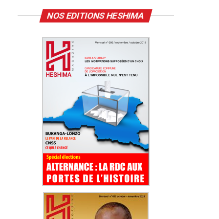
NOS EDITIONS HESHIMA