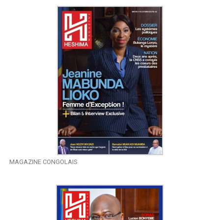
MAGAZINE CONGOLAIS