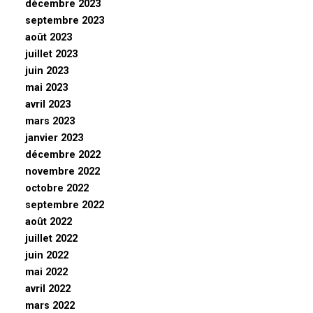
décembre 2023
septembre 2023
août 2023
juillet 2023
juin 2023
mai 2023
avril 2023
mars 2023
janvier 2023
décembre 2022
novembre 2022
octobre 2022
septembre 2022
août 2022
juillet 2022
juin 2022
mai 2022
avril 2022
mars 2022