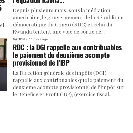
5
Depuis plusieurs mois, sous la médiation
américaine, le gouvernement de la République
démocratique du Congo (RDC) et celui du
el
Rwanda tentent une voie de sortie de...
 au
NATION
11 mois ago
RDC : la DGI rappelle aux contribuables
le paiement du deuxième acompte
provisionnel de l’IBP
La Direction générale des impôts (DGI)
rappelle aux contribuables que le paiement du
deuxième acompte provisionnel de l’Impôt sur
le Bénéfice et Profit (IBP), (exercice fiscal...