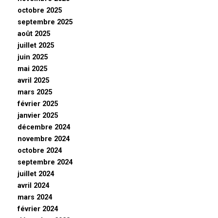
octobre 2025
septembre 2025
août 2025
juillet 2025
juin 2025
mai 2025
avril 2025
mars 2025
février 2025
janvier 2025
décembre 2024
novembre 2024
octobre 2024
septembre 2024
juillet 2024
avril 2024
mars 2024
février 2024