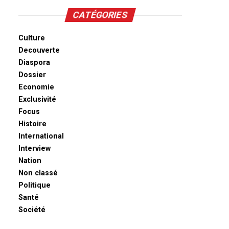
CATÉGORIES
Culture
Decouverte
Diaspora
Dossier
Economie
Exclusivité
Focus
Histoire
International
Interview
Nation
Non classé
Politique
Santé
Société