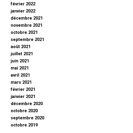
février 2022
janvier 2022
décembre 2021
novembre 2021
octobre 2021
septembre 2021
août 2021
juillet 2021
juin 2021
mai 2021
avril 2021
mars 2021
février 2021
janvier 2021
décembre 2020
octobre 2020
septembre 2020
octobre 2019