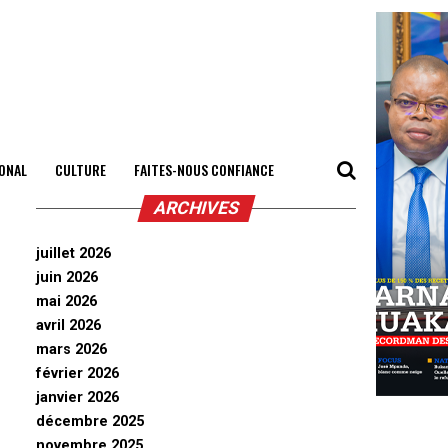
ONAL
CULTURE
FAITES-NOUS CONFIANCE
ARCHIVES
juillet 2026
juin 2026
mai 2026
avril 2026
mars 2026
février 2026
janvier 2026
décembre 2025
novembre 2025