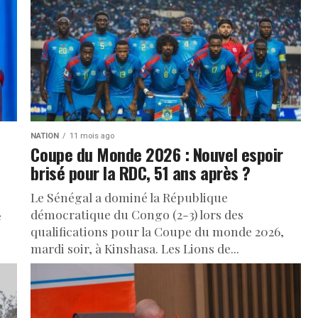
NATION
11 mois ago
Coupe du Monde 2026 : Nouvel espoir
brisé pour la RDC, 51 ans après ?
Le Sénégal a dominé la République
démocratique du Congo (2-3) lors des
é
qualifications pour la Coupe du monde 2026,
mardi soir, à Kinshasa. Les Lions de...