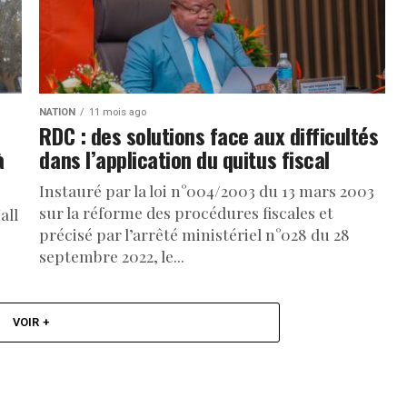
NATION
11 mois ago
RDC : des solutions face aux difficultés
à
dans l’application du quitus fiscal
Instauré par la loi n°004/2003 du 13 mars 2003
sur la réforme des procédures fiscales et
all
précisé par l’arrêté ministériel n°028 du 28
septembre 2022, le...
.
VOIR +