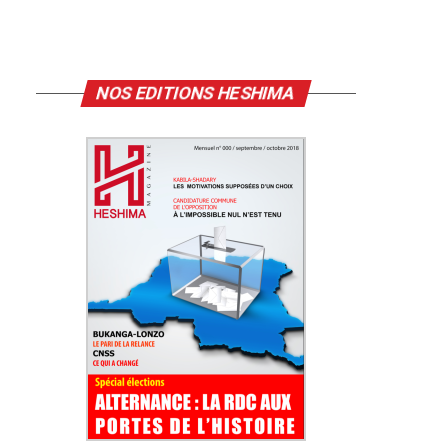
NOS EDITIONS HESHIMA