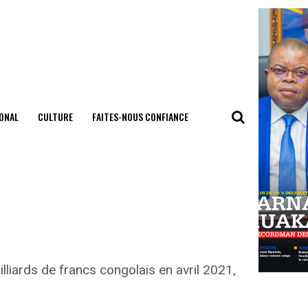
ONAL
CULTURE
FAITES-NOUS CONFIANCE
liards de francs congolais en avril 2021,