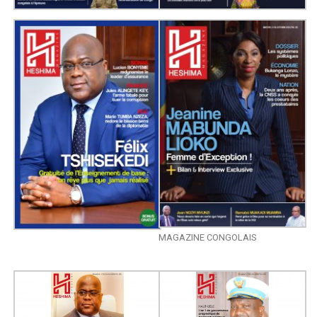
MAGAZINE CONGOLAIS