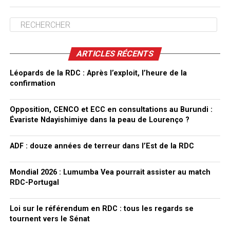
ARTICLES RÉCENTS
Léopards de la RDC : Après l’exploit, l’heure de la
confirmation
Opposition, CENCO et ECC en consultations au Burundi :
Évariste Ndayishimiye dans la peau de Lourenço ?
ADF : douze années de terreur dans l’Est de la RDC
Mondial 2026 : Lumumba Vea pourrait assister au match
RDC-Portugal
Loi sur le référendum en RDC : tous les regards se
tournent vers le Sénat