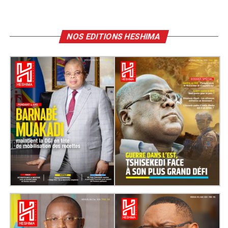
NOS EDITIONS HESHIMA