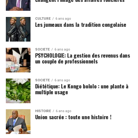
CULTURE
6 ans ago
Les jumeaux dans la tradition congolaise
SOCIÉTÉ
6 ans ago
PSYCHOLOGIE: La gestion des revenus dans
un couple de professionnels
SOCIÉTÉ
6 ans ago
Diététique: Le Kongo bololo : une plante à
multiple usage
HISTOIRE
6 ans ago
Union sacrée : toute une histoire !