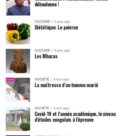
déboulonne !
CULTURE
6 ans ago
Diététique: Le poivron
CULTURE
6 ans ago
Les Mbuzas
SOCIÉTÉ
6 ans ago
La maîtresse d’un homme marié
SOCIÉTÉ
6 ans ago
Covid-19 et l’année académique, le niveau
d’études congolais à l’épreuve