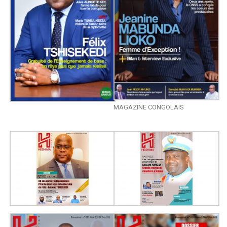
MAGAZINE CONGOLAIS