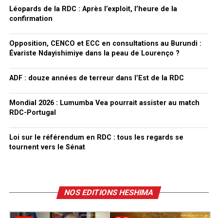
Léopards de la RDC : Après l’exploit, l’heure de la
confirmation
Opposition, CENCO et ECC en consultations au Burundi :
Évariste Ndayishimiye dans la peau de Lourenço ?
ADF : douze années de terreur dans l’Est de la RDC
Mondial 2026 : Lumumba Vea pourrait assister au match
RDC-Portugal
Loi sur le référendum en RDC : tous les regards se
tournent vers le Sénat
NOS EDITIONS HESHIMA