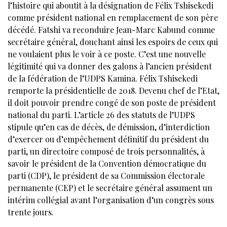
l’histoire qui aboutit à la désignation de Félix Tshisekedi
comme président national en remplacement de son père
décédé. Fatshi va reconduire Jean-Marc Kabund comme
secrétaire général, douchant ainsi les espoirs de ceux qui
ne voulaient plus le voir à ce poste. C’est une nouvelle
légitimité qui va donner des galons à l’ancien président
de la fédération de l’UDPS Kamina. Félix Tshisekedi
remporte la présidentielle de 2018. Devenu chef de l’Etat,
il doit pouvoir prendre congé de son poste de président
national du parti. L’article 26 des statuts de l’UDPS
stipule qu’en cas de décès, de démission, d’interdiction
d’exercer ou d’empêchement définitif du président du
parti, un directoire composé de trois personnalités, à
savoir le président de la Convention démocratique du
parti (CDP), le président de sa Commission électorale
permanente (CEP) et le secrétaire général assument un
intérim collégial avant l’organisation d’un congrès sous
trente jours.