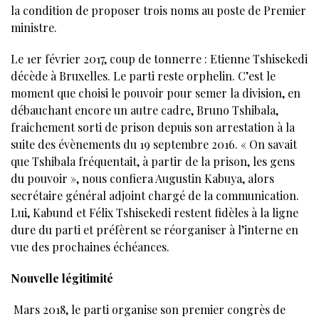
la condition de proposer trois noms au poste de Premier
ministre.
Le 1er février 2017, coup de tonnerre : Etienne Tshisekedi
décède à Bruxelles. Le parti reste orphelin. C’est le
moment que choisi le pouvoir pour semer la division, en
débauchant encore un autre cadre, Bruno Tshibala,
fraichement sorti de prison depuis son arrestation à la
suite des évènements du 19 septembre 2016. « On savait
que Tshibala fréquentait, à partir de la prison, les gens
du pouvoir », nous confiera Augustin Kabuya, alors
secrétaire général adjoint chargé de la communication.
Lui, Kabund et Félix Tshisekedi restent fidèles à la ligne
dure du parti et préfèrent se réorganiser à l’interne en
vue des prochaines échéances.
Nouvelle légitimité
Mars 2018, le parti organise son premier congrès de