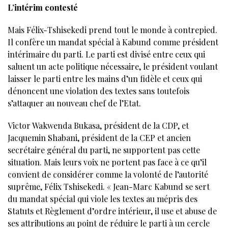
L’intérim contesté
Mais Félix-Tshisekedi prend tout le monde à contrepied.
Il confère un mandat spécial à Kabund comme président
intérimaire du parti. Le parti est divisé entre ceux qui
saluent un acte politique nécessaire, le président voulant
laisser le parti entre les mains d’un fidèle et ceux qui
dénoncent une violation des textes sans toutefois
s’attaquer au nouveau chef de l’Etat.
Victor Wakwenda Bukasa, président de la CDP, et
Jacquemin Shabani, président de la CEP et ancien
secrétaire général du parti, ne supportent pas cette
situation. Mais leurs voix ne portent pas face à ce qu’il
convient de considérer comme la volonté de l’autorité
suprême, Félix Tshisekedi. « Jean-Marc Kabund se sert
du mandat spécial qui viole les textes au mépris des
Statuts et Règlement d’ordre intérieur, il use et abuse de
ses attributions au point de réduire le parti à un cercle