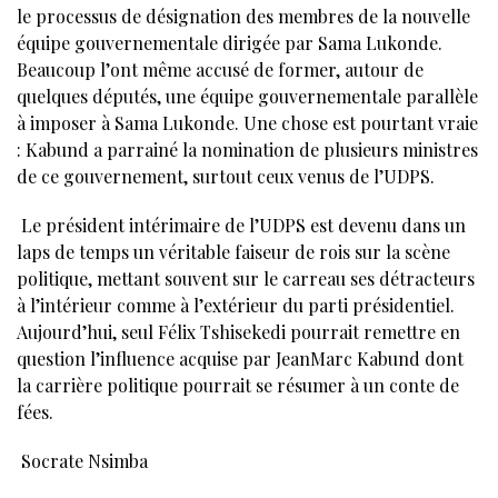
le processus de désignation des membres de la nouvelle
équipe gouvernementale dirigée par Sama Lukonde.
Beaucoup l’ont même accusé de former, autour de
quelques députés, une équipe gouvernementale parallèle
à imposer à Sama Lukonde. Une chose est pourtant vraie
: Kabund a parrainé la nomination de plusieurs ministres
de ce gouvernement, surtout ceux venus de l’UDPS.
Le président intérimaire de l’UDPS est devenu dans un
laps de temps un véritable faiseur de rois sur la scène
politique, mettant souvent sur le carreau ses détracteurs
à l’intérieur comme à l’extérieur du parti présidentiel.
Aujourd’hui, seul Félix Tshisekedi pourrait remettre en
question l’influence acquise par JeanMarc Kabund dont
la carrière politique pourrait se résumer à un conte de
fées.
Socrate Nsimba